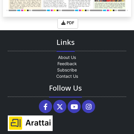
PDF
Links
About Us
Feedback
Subscribe
Contact Us
Follow Us