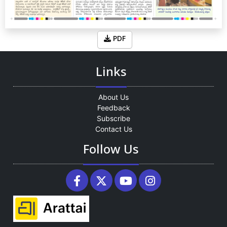
PDF
Links
About Us
Feedback
Subscribe
Contact Us
Follow Us