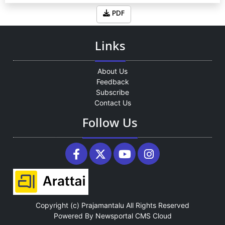
PDF
Links
About Us
Feedback
Subscribe
Contact Us
Follow Us
Copyright (c)
Prajamantalu
All Rights Reserved
Powered By
Newsportal CMS
Cloud