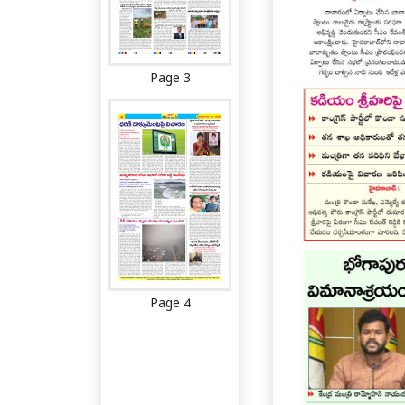
Page 3
Page 4