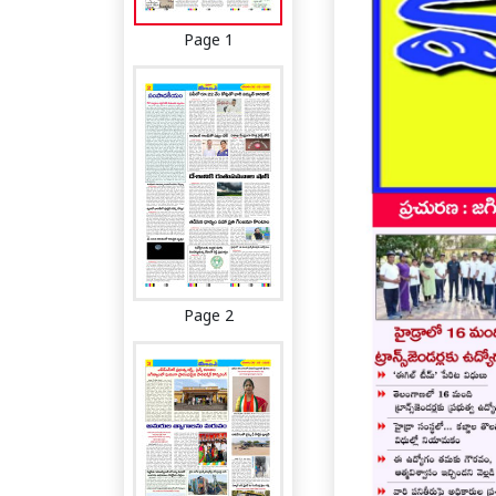
Page 1
Page 2